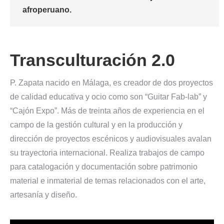
afroperuano.
Transculturación 2.0
P. Zapata nacido en Málaga, es creador de dos proyectos
de calidad educativa y ocio como son “Guitar Fab-lab” y
“Cajón Expo”. Más de treinta años de experiencia en el
campo de la gestión cultural y en la producción y
dirección de proyectos escénicos y audiovisuales avalan
su trayectoria internacional. Realiza trabajos de campo
para catalogación y documentación sobre patrimonio
material e inmaterial de temas relacionados con el arte,
artesanía y diseño.