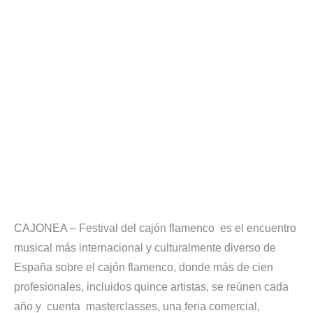
CAJONEA – Festival del cajón flamenco es el encuentro
musical más internacional y culturalmente diverso de
España sobre el cajón flamenco, donde más de cien
profesionales, incluidos quince artistas, se reúnen cada
año y cuenta masterclasses, una feria comercial,