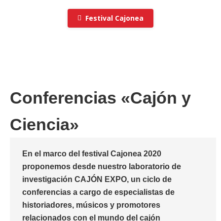
Festival Cajonea
Conferencias «Cajón y
Ciencia»
En el marco del festival Cajonea 2020
proponemos desde nuestro laboratorio de
investigación CAJÓN EXPO, un ciclo de
conferencias a cargo de especialistas de
historiadores, músicos y promotores
relacionados con el mundo del cajón