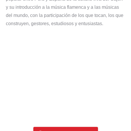
y su introducción a la música flamenca y a las músicas
del mundo, con la participación de los que tocan, los que
construyen, gestores, estudiosos y entusiastas.