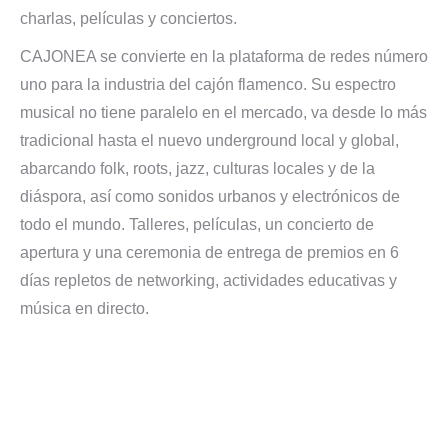
charlas, películas y conciertos.
CAJONEA se convierte en la plataforma de redes número
uno para la industria del cajón flamenco. Su espectro
musical no tiene paralelo en el mercado, va desde lo más
tradicional hasta el nuevo underground local y global,
abarcando folk, roots, jazz, culturas locales y de la
diáspora, así como sonidos urbanos y electrónicos de
todo el mundo. Talleres, películas, un concierto de
apertura y una ceremonia de entrega de premios en 6
días repletos de networking, actividades educativas y
música en directo.