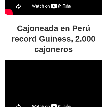
Cajoneada en Perú
record Guiness, 2.000
cajoneros