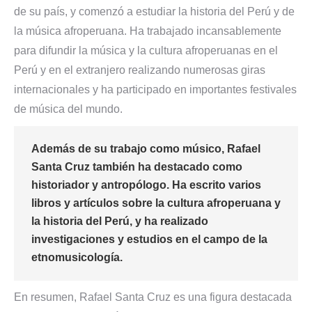
de su país, y comenzó a estudiar la historia del Perú y de
la música afroperuana. Ha trabajado incansablemente
para difundir la música y la cultura afroperuanas en el
Perú y en el extranjero realizando numerosas giras
internacionales y ha participado en importantes festivales
de música del mundo.
Además de su trabajo como músico, Rafael
Santa Cruz también ha destacado como
historiador y antropólogo. Ha escrito varios
libros y artículos sobre la cultura afroperuana y
la historia del Perú, y ha realizado
investigaciones y estudios en el campo de la
etnomusicología.
En resumen, Rafael Santa Cruz es una figura destacada