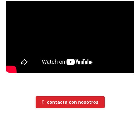
contacta con nosotros