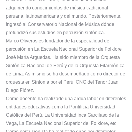
adquiriendo conocimientos de música tradicional
peruana, latinoamericana y del mundo. Posteriormente,
ingresó al Conservatorio Nacional de Música dónde
profundizó sus estudios en percusión sinfónica.
Marco Oliveros es fundador de la especialidad de
percusión en La Escuela Nacional Superior de Folklore
José María Arguedas. Ha sido miembro de la Orquesta
Sinfónica Nacional de Perú y de la Orquesta Filarmónica
de Lima. Asimismo se ha desempeñado como director de
orquesta en Sinfonía por el Perú, ONG del Tenor Juan
Diego Flórez.
Como docente ha realizado una ardua labor en diferentes
entidades educativas como la Pontificia Universidad
Católica del Perú, La Universidad Inca Garcilaso de la
Vega, La Escuela Nacional Superior del Folklore, etc.
Como percusionista ha realizado giras por diferentes