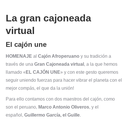
La gran cajoneada
virtual
El cajón une
HOMENAJE
al
Cajón Afroperuano
y su tradición a
través de una
Gran Cajoneada virtual
, a la que hemos
llamado «
EL CAJÓN UNE
» y con este gesto queremos
seguir uniendo fuerzas para hacer vibrar el planeta con el
mejor compás, el que da la unión!
Para ello contamos con dos maestros del cajón, como
son el peruano,
Marco Antonio Oliveros
, y el
español,
Guillermo García, el Guille
.