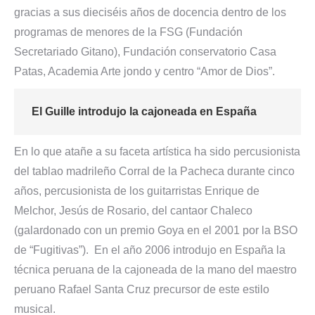
gracias a sus dieciséis años de docencia dentro de los
programas de menores de la FSG (Fundación
Secretariado Gitano), Fundación conservatorio Casa
Patas, Academia Arte jondo y centro “Amor de Dios”.
El Guille introdujo la cajoneada en España
En lo que atañe a su faceta artística ha sido percusionista
del tablao madrileño Corral de la Pacheca durante cinco
años, percusionista de los guitarristas Enrique de
Melchor, Jesús de Rosario, del cantaor Chaleco
(galardonado con un premio Goya en el 2001 por la BSO
de “Fugitivas”). En el año 2006 introdujo en España la
técnica peruana de la cajoneada de la mano del maestro
peruano Rafael Santa Cruz precursor de este estilo
musical.