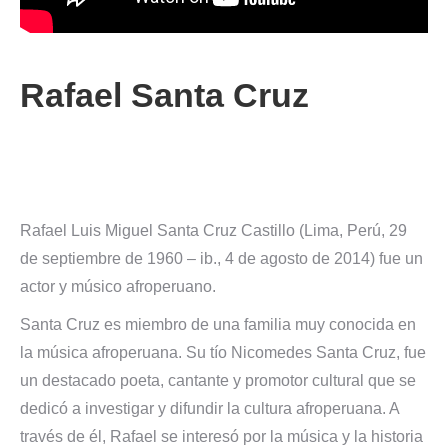
Rafael Santa Cruz
Rafael Luis Miguel Santa Cruz Castillo (Lima, Perú, 29
de septiembre de 1960 – ib., 4 de agosto de 2014) fue un
actor y músico afroperuano.
Santa Cruz es miembro de una familia muy conocida en
la música afroperuana. Su tío Nicomedes Santa Cruz, fue
un destacado poeta, cantante y promotor cultural que se
dedicó a investigar y difundir la cultura afroperuana. A
través de él, Rafael se interesó por la música y la historia