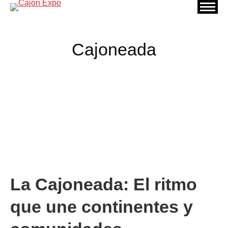
Cajoneada
Estás aquí:
La Cajoneada: El ritmo
que une continentes y