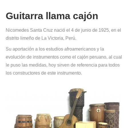
Guitarra llama cajón
Nicomedes Santa Cruz nació el 4 de junio de 1925, en el
distrito limeño de La Victoria, Perú.
Su aportación a los estudios afroamericanos y la
evolución de instrumentos como el cajón peruano, al cual
le puso las medidas, hoy sirven de referencia para todos
los constructores de este instrumento.