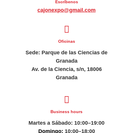
Escríbenos
cajonexpo@gmail.com
Oficinas
Sede: Parque de las Ciencias de
Granada
Av. de la Ciencia, s/n, 18006
Granada
Business hours
Martes a Sábado: 10:00–19:00
Domingo:
10:00–18:00