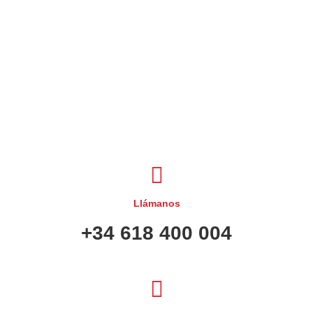
Llámanos
+34 618 400 004