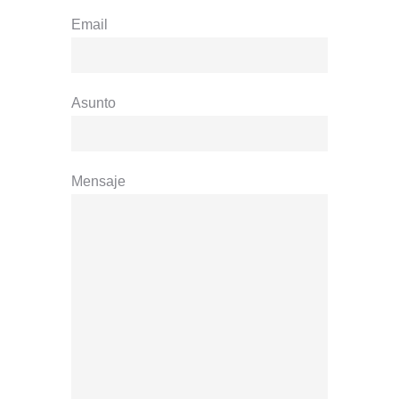
Email
Asunto
Mensaje